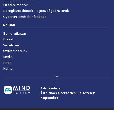
Fizetési módok
Betegbiztosítások - Egészségpénztárak
Gyakran ismételt kérdések
Rólunk
Bemutatkozás
Board
Vezetőség
Szakembereink
Média
Hírek
Karrier
Adatvédelem
Általános Szerződési Feltételek
Kapcsolat