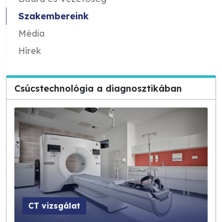
Szakembereink
Média
Hírek
Csúcstechnológia a diagnosztikában
CT vizsgálat