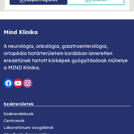
Mind Klinika
A neurológia, onkológia, gasztroenterológia,
ortopédia határterületein korábban ismeretlen
eredetűnek tartott kórképek gyógyításának műhelye
a MIND Klinika.
Szakterületek
Szakrendelések
Centrumok
Laboratóriumi vizsgálatok