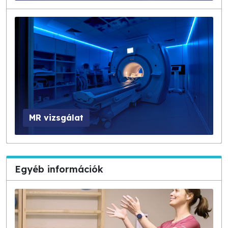
MR vizsgálat
Egyéb információk