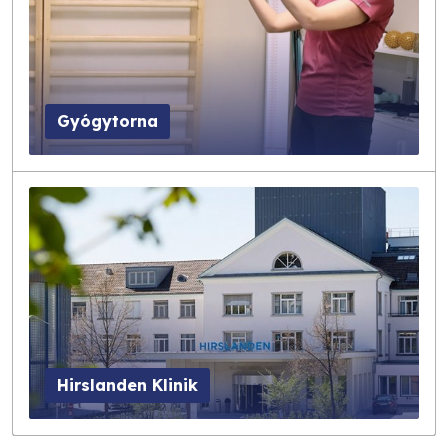
Gyógytorna
Hirslanden Klinik