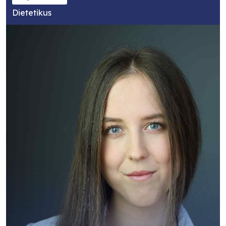
Dietetikus