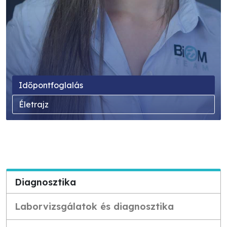
Időpontfoglalás
Életrajz
Diagnosztika
Laborvizsgálatok és diagnosztika