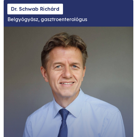
Dr. Schwab Richárd
Belgyógyász, gasztroenterológus