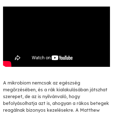
A mikrobiom nemcsak az egészség
megőrzésében, és a rák kialakulásában játszhat
szerepet, de az is nyilvánvaló, hogy
befolyásolhatja azt is, ahogyan a rákos betegek
reagálnak bizonyos kezelésekre. A Matthew