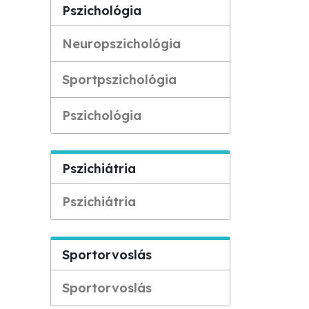
Pszichológia
Neuropszichológia
Sportpszichológia
Pszichológia
Pszichiátria
Pszichiátria
Sportorvoslás
Sportorvoslás