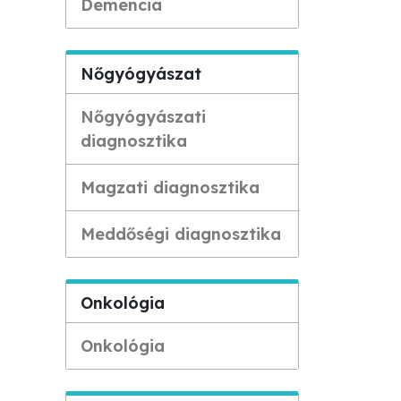
Demencia
Nőgyógyászat
Nőgyógyászati
diagnosztika
Magzati diagnosztika
Meddőségi diagnosztika
Onkológia
Onkológia